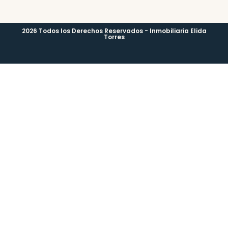
2026 Todos los Derechos Reservados - Inmobiliaria Elida
Torres