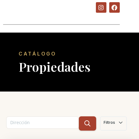
CATÁLOGO
Propiedades
Filtros