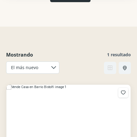
Mostrando
1 resultado