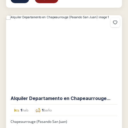
Alquiler Departamento en Chapeaurrouge
(Pasando San Juan)
1
1
hab
baño
Chapeaurrouge (Pasando San Juan)