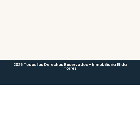
2026 Todos los Derechos Reservados - Inmobiliaria Elida
Torres