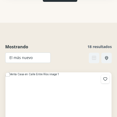
Mostrando
18 resultados