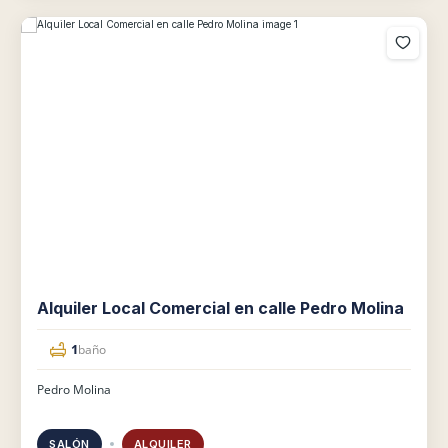
Alquiler Local Comercial en calle Pedro Molina
1
baño
Pedro Molina
SALÓN
ALQUILER