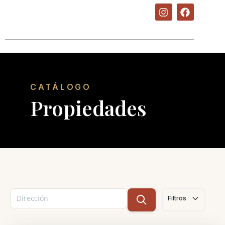
CATÁLOGO
Propiedades
Filtros