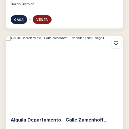
Barrio Bistolofi
CASA
VENTA
Alquila Departamento – Calle Zamenhoff
(Libertador Norte)