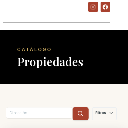
CATÁLOGO
Propiedades
Filtros