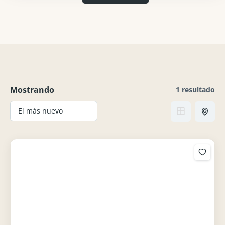
Mostrando
1 resultado