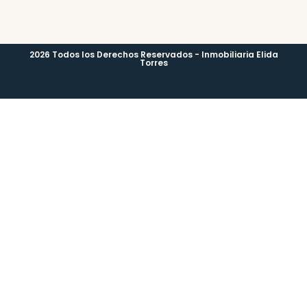
2026 Todos los Derechos Reservados - Inmobiliaria Elida
Torres