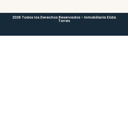
2026 Todos los Derechos Reservados - Inmobiliaria Elida
Torres