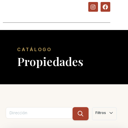
CATÁLOGO
Propiedades
Filtros