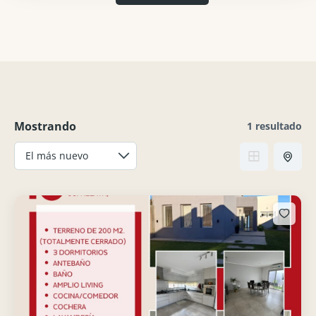
Mostrando
1 resultado